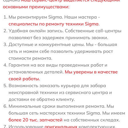
основными преимуществами:
Мы ремонтируем Sigma. Наши мастера -
специалисты по ремонту техники Sigma
.
Удобная онлайн запись. Собственные call-центры
позволяют без задержек принимать звонки.
Доступные и конкурентные цены. Мы - большая
сеть и можем себе позволить удерживать рост
стоимости ремонта.
Гарантия на все виды проведенных работ и
установленных деталей.
Мы уверены в качестве
своей работы.
Возможность заказать курьера для забора
неисправной техники из сервисного центра и
доставки ее обратно клиенту.
Минимальные сроки выполнения ремонта. Мы
большая сеть мастерских техники Sigma. Мы имеем
более 20 тыс. запчастей
на собственных складах.
Использование
оригинальных
комплектующих.