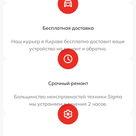
Бесплатная доставка
Наш курьер в Кирове бесплатно доставит ваше
устройство на ремонт и обратно.
Срочный ремонт
Большинство неисправностей техники Sigma
мы устраняем в течение 2 часов.