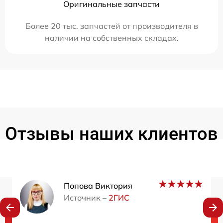
Оригинальные запчасти
Более 20 тыс. запчастей от производителя в
наличии на собственных складах.
Отзывы наших клиентов
Попова Виктория
Источник –
2ГИС
Нужна консультация?