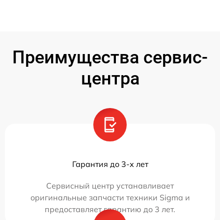
Преимущества сервис-
центра
Гарантия до 3-х лет
Сервисный центр устанавливает
оригинальные запчасти техники Sigma и
предоставляет гарантию до 3 лет.