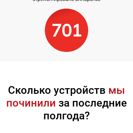
701
Сколько устройств
мы
починили
за последние
полгода?