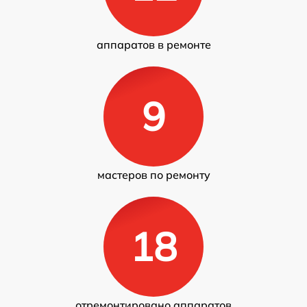
аппаратов в ремонте
9
мастеров по ремонту
18
отремонтировано аппаратов