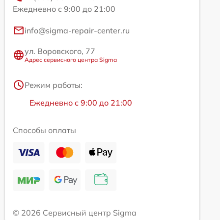
Ежедневно с 9:00 до 21:00
info@sigma-repair-center.ru
ул. Воровского, 77
Адрес сервисного центра Sigma
Режим работы:
Ежедневно с 9:00 до 21:00
Способы оплаты
© 2026 Сервисный центр Sigma