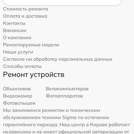
Стоимость ремонта
Оплата и доставка
Контакты
Вакансии
О компании
Ремонтируемые модели
Наши услуги
Согласие на обработку персональных данных
Способы оплаты
Ремонт устройств
Объективов
Велокомпьютеров
Видеокамер
Фотоаппаратов
Фотовспышек
Мы занимаемся ремонтом и техническим
обслуживанием техники Sigma по истечении
гарантийного периода. Наш центр в Кирове работает
независимо и не имеет официальной авторизации от