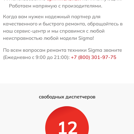
Работаем напрямую с произодителями.
Когда вам нужен надежный партнер для
качественного и быстрого ремонта, обращайтесь в
наш сервис-центр и мы справимся с любой
неисправностью любой модели Sigma!
По всем вопросам ремонта техники Sigma звоните
(Ежедневно с 9:00 до 21:00):
+7 (800) 301-97-75
свободных диспетчеров
12