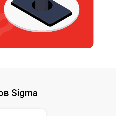
ов Sigma