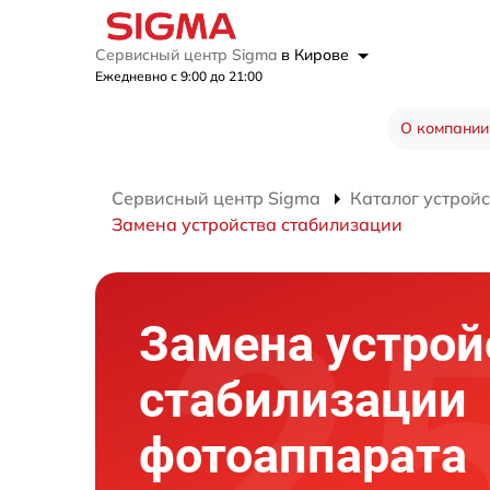
Сервисный центр Sigma
в Кирове
Ежедневно с 9:00 до 21:00
О компании
Сервисный центр Sigma
Каталог устройс
Замена устройства стабилизации
Замена устрой
стабилизации
фотоаппарата