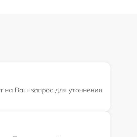
ит на Ваш запрос для уточнения