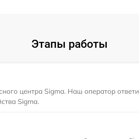
Этапы работы
исного центра Sigma. Наш оператор ответ
ства Sigma.