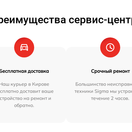
реимущества сервис-цент
Бесплатная доставка
Срочный ремонт
Наш курьер в Кирове
Большинство неисправн
сплатно доставит ваше
техники Sigma мы устра
стройство на ремонт и
течение 2 часов.
обратно.