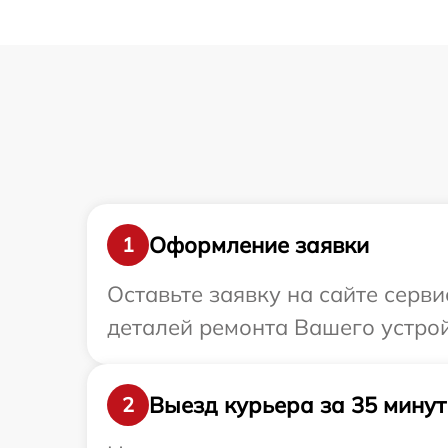
Оформление заявки
1
Оставьте заявку на сайте серв
деталей ремонта Вашего устрой
Выезд курьера за 35 минут
2