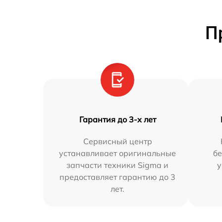
П
Гарантия до 3-х лет
Сервисный центр
устанавливает оригинальные
бе
запчасти техники Sigma и
у
предоставляет гарантию до 3
лет.