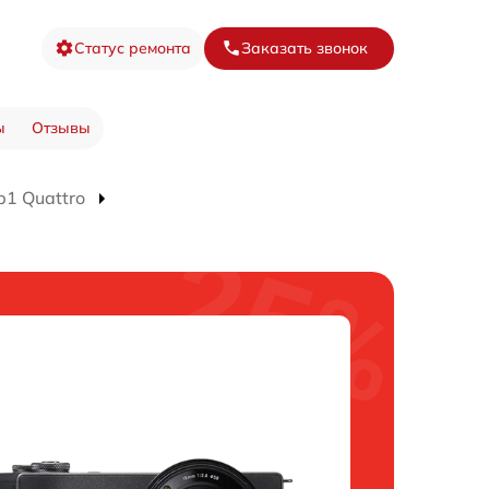
Статус ремонта
Заказать звонок
ы
Отзывы
1 Quattro