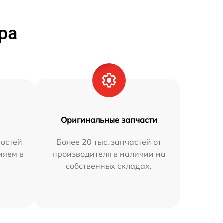
ра
Оригинальные запчасти
остей
Более 20 тыс. запчастей от
няем в
производителя в наличии на
собственных складах.