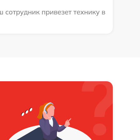
ш сотрудник привезет технику в