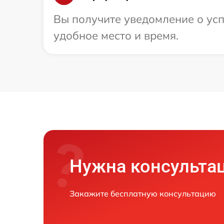
Вы получите уведомление о усп
удобное место и время.
Нужна консульта
Закажите бесплатную консультацию