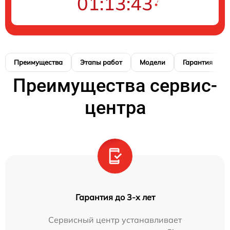
01:13:42
Преимущества
Этапы работ
Модели
Гарантия
Преимущества сервис-
центра
Гарантия до 3-х лет
Сервисный центр устанавливает