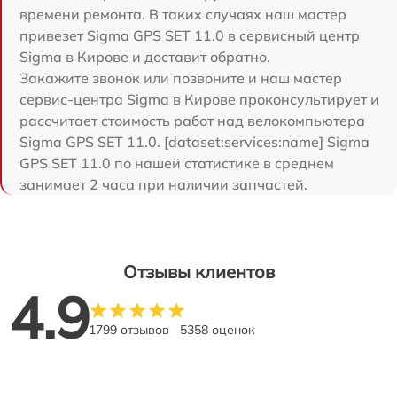
времени ремонта. В таких случаях наш мастер
привезет Sigma GPS SET 11.0 в сервисный центр
Sigma в Кирове и доставит обратно.
Закажите звонок или позвоните и наш мастер
сервис-центра Sigma в Кирове проконсультирует и
рассчитает стоимость работ над велокомпьютера
Sigma GPS SET 11.0. [dataset:services:name] Sigma
GPS SET 11.0 по нашей статистике в среднем
занимает 2 часа при наличии запчастей.
Отзывы клиентов
4.9
1799 отзывов
5358 оценок