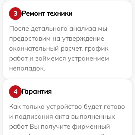
Ремонт техники
3
После детального анализа мы
предоставим на утверждение
окончательный расчет, график
работ и займемся устранением
неполадок.
Гарантия
4
Как только устройство будет готово
и подписания акта выполненных
работ Вы получите фирменный