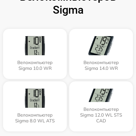
Sigma
Велокомпьютер
Велокомпьютер
Sigma 10.0 WR
Sigma 14.0 WR
Велокомпьютер
Велокомпьютер
Sigma 12.0 WL STS
Sigma 8.0 WL ATS
CAD