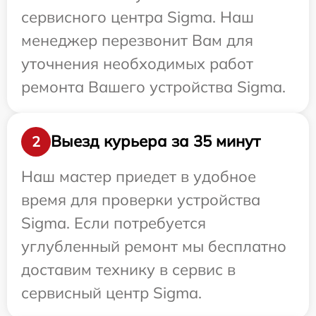
сервисного центра Sigma. Наш
менеджер перезвонит Вам для
уточнения необходимых работ
ремонта Вашего устройства Sigma.
Выезд курьера за 35 минут
2
Наш мастер приедет в удобное
время для проверки устройства
Sigma. Если потребуется
углубленный ремонт мы бесплатно
доставим технику в сервис в
сервисный центр Sigma.