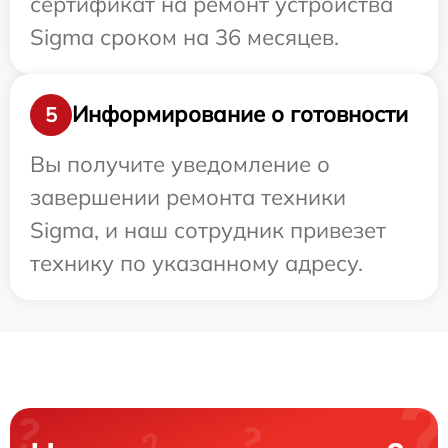
сертификат на ремонт устройства
Sigma сроком на 36 месяцев.
Информирование о готовности
5
Вы получите уведомление о
завершении ремонта техники
Sigma, и наш сотрудник привезет
технику по указанному адресу.