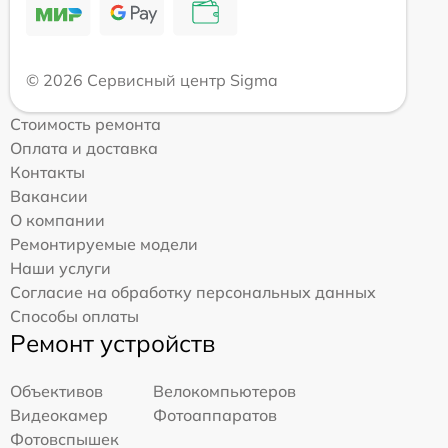
© 2026 Сервисный центр Sigma
Стоимость ремонта
Оплата и доставка
Контакты
Вакансии
О компании
Ремонтируемые модели
Наши услуги
Согласие на обработку персональных данных
Способы оплаты
Ремонт устройств
Объективов
Велокомпьютеров
Видеокамер
Фотоаппаратов
Фотовспышек