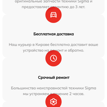
оригинальные запчасти техники Sigma и
предоставляет гарантию до 3 лет.
Бесплатная доставка
Наш курьер в Кирове бесплатно доставит ваше
устройство на ремонт и обратно.
Срочный ремонт
Большинство неисправностей техники Sigma
мы устраняем в течение 2 часов.