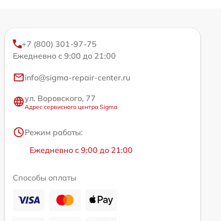
+7 (800) 301-97-75
Ежедневно с 9:00 до 21:00
info@sigma-repair-center.ru
ул. Воровского, 77
Адрес сервисного центра Sigma
Режим работы:
Ежедневно с 9:00 до 21:00
Способы оплаты