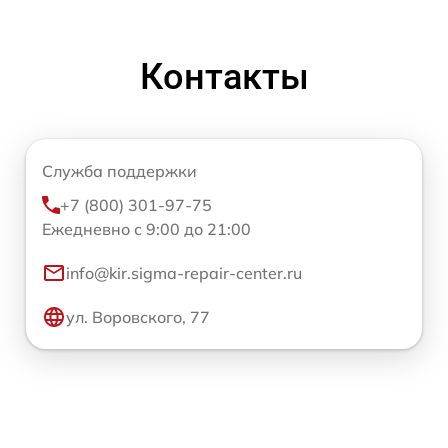
Контакты
Служба поддержки
+7 (800) 301-97-75
Ежедневно с 9:00 до 21:00
info@kir.sigma-repair-center.ru
ул. Воровского, 77