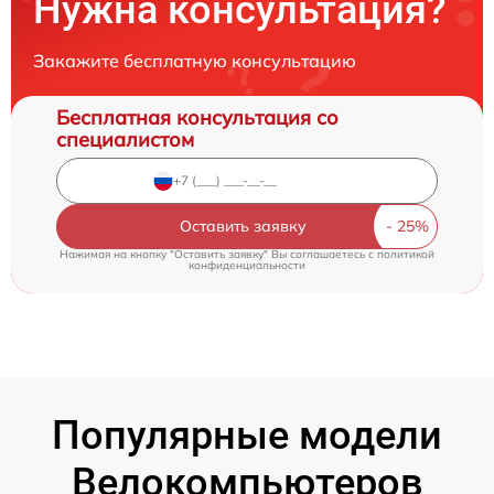
Нужна консультация?
Закажите бесплатную консультацию
Бесплатная консультация со
специалистом
Оставить заявку
Нажимая на кнопку "Оставить заявку" Вы соглашаетесь c
политикой
конфиденциальности
Популярные модели
Велокомпьютеров