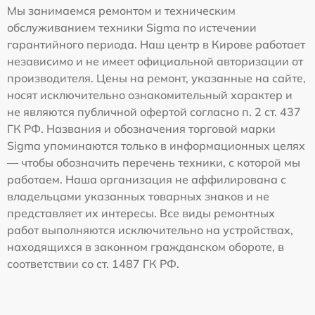
Мы занимаемся ремонтом и техническим
обслуживанием техники Sigma по истечении
гарантийного периода. Наш центр в Кирове работает
независимо и не имеет официальной авторизации от
производителя. Цены на ремонт, указанные на сайте,
носят исключительно ознакомительный характер и
не являются публичной офертой согласно п. 2 ст. 437
ГК РФ. Названия и обозначения торговой марки
Sigma упоминаются только в информационных целях
— чтобы обозначить перечень техники, с которой мы
работаем. Наша организация не аффилирована с
владельцами указанных товарных знаков и не
представляет их интересы. Все виды ремонтных
работ выполняются исключительно на устройствах,
находящихся в законном гражданском обороте, в
соответствии со ст. 1487 ГК РФ.