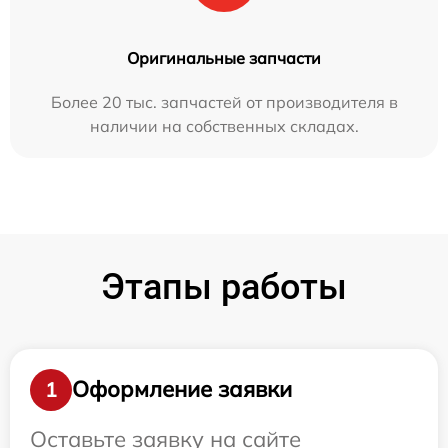
Оригинальные запчасти
Более 20 тыс. запчастей от производителя в
наличии на собственных складах.
Этапы работы
Оформление заявки
1
Оставьте заявку на сайте