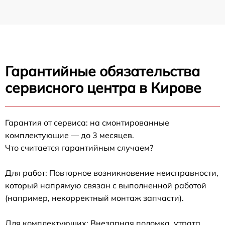
Гарантийные обязательства
сервисного центра в Кирове
Гарантия от сервиса: на смонтированные
комплектующие — до 3 месяцев.
Что считается гарантийным случаем?
Для работ: Повторное возникновение неисправности,
который напрямую связан с выполненной работой
(например, некорректный монтаж запчасти).
Для комплектующих: Внезапная поломка, утрата