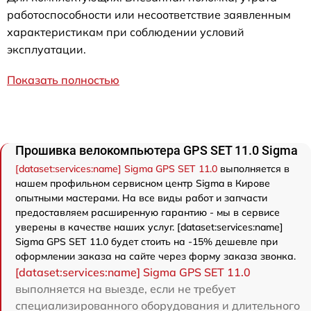
работоспособности или несоответствие заявленным
характеристикам при соблюдении условий
эксплуатации.
Показать полностью
Прошивка велокомпьютера GPS SET 11.0 Sigma
[dataset:services:name] Sigma GPS SET 11.0
выполняется в
нашем профильном сервисном центр Sigma в Кирове
опытными мастерами. На все виды работ и запчасти
предоставляем расширенную гарантию - мы в сервисе
уверены в качестве наших услуг. [dataset:services:name]
Sigma GPS SET 11.0 будет стоить на -15% дешевле при
оформлении заказа на сайте через форму заказа звонка.
[dataset:services:name] Sigma GPS SET 11.0
выполняется на выезде, если не требует
специализированного оборудования и длительного